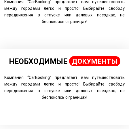
Компания “CarBooking” предлагает вам путешествовать
между городами легко и просто! Выбирайте свободу
передвижения в отпуске или деловых поездках, не
беспокоясь о границах!
НЕОБХОДИМЫЕ
ДОКУМЕНТЫ
Компания “CarBooking” предлагает вам путешествовать
между городами легко и просто! Выбирайте свободу
передвижения в отпуске или деловых поездках, не
беспокоясь о границах!