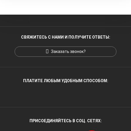
СВЯЖИТЕСЬ С НАМИ И ПОЛУЧИТЕ ОТВЕТЫ:
Заказать звонок?
ПЛАТИТЕ ЛЮБЫМ УДОБНЫМ СПОСОБОМ:
ПРИСОЕДИНЯЙТЕСЬ В СОЦ. СЕТЯХ: