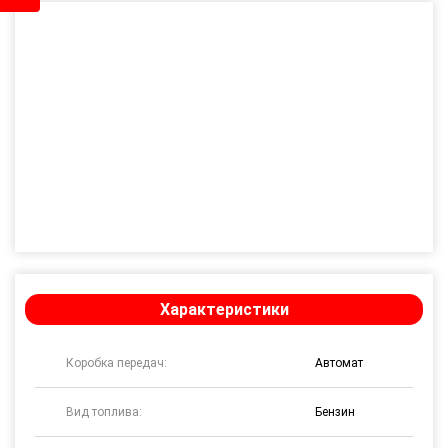
Характеристики
Коробка передач:
Автомат
Вид топлива:
Бензин