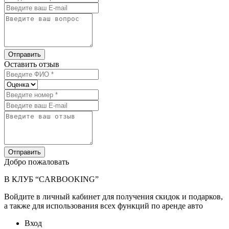
Отправить
Оставить отзыв
Отправить
Добро пожаловать
В КЛУБ “CARBOOKING”
Войдите в личный кабинет для получения скидок и подарков,
а также для использования всех функций по аренде авто
Вход