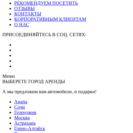
РЕКОМЕНДУЕМ ПОСЕТИТЬ
ОТЗЫВЫ
КОНТАКТЫ
КОРПОРАТИВНЫМ КЛИЕНТАМ
О НАС
ПРИСОЕДИНЯЙТЕСЬ В СОЦ. СЕТЯХ:
Меню
ВЫБЕРЕТЕ ГОРОД АРЕНДЫ
А мы предложим вам автомобили,
и подарки!
Анапа
Сочи
Геленджик
Москва
Астрахань
Горно-Алтайск