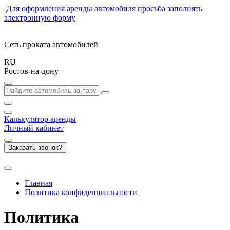
Для оформления аренды автомобиля просьба заполнять
электронную форму
Сеть проката автомобилей
RU
Ростов-на-дону
Калькулятор
аренды
Личный кабинет
Заказать звонок?
Главная
Политика конфиденциальности
Политика