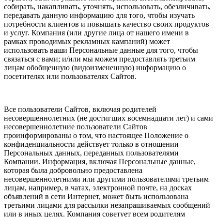
собирать, накапливать, уточнять, использовать, обезличивать,
передавать данную информацию для того, чтобы изучать
потребности клиентов и повышать качество своих продуктов
и услуг. Компания (или другие лица от нашего имени в
рамках проводимых рекламных кампаний) может
использовать ваши Персональные данные для того, чтобы
связаться с вами; и/или мы можем предоставлять третьим
лицам обобщенную (видоизмененную) информацию о
посетителях или пользователях Сайтов.
Все пользователи Сайтов, включая родителей
несовершеннолетних (не достигших восемнадцати лет) и сами
несовершеннолетние пользователи Сайтов
проинформированы о том, что настоящее Положение о
конфиденциальности действует только в отношении
Персональных данных, переданных пользователями
Компании. Информация, включая Персональные данные,
которая была добровольно предоставлена
несовершеннолетними или другими пользователями третьим
лицам, например, в чатах, электронной почте, на досках
объявлений в сети Интернет, может быть использована
третьими лицами для рассылки незапрашиваемых сообщений
или в иных целях. Компания советует всем родителям