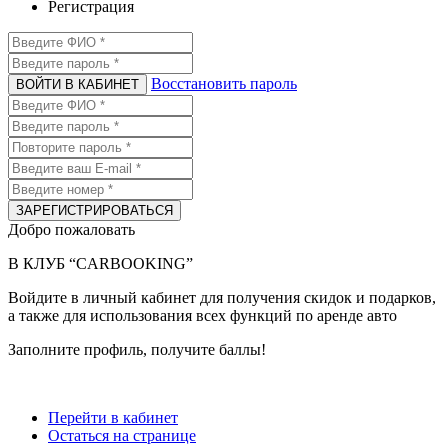
Регистрация
Восстановить пароль
ВОЙТИ В КАБИНЕТ
ЗАРЕГИСТРИРОВАТЬСЯ
Добро пожаловать
В КЛУБ “CARBOOKING”
Войдите в личный кабинет для получения скидок и подарков,
а также для использования всех функций по аренде авто
Заполните профиль
, получите баллы!
Перейти в кабинет
Остаться на странице