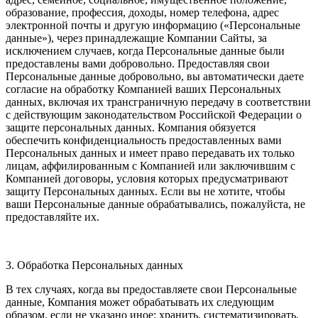
образование, профессия, доходы, номер телефона, адрес
электронной почты и другую информацию («Персональные
данные»), через принадлежащие Компании Сайты, за
исключением случаев, когда Персональные данные были
предоставлены вами добровольно. Предоставляя свои
Персональные данные добровольно, вы автоматически даете
согласие на обработку Компанией ваших Персональных
данных, включая их трансграничную передачу в соответствии
с действующим законодательством Российской Федерации о
защите персональных данных. Компания обязуется
обеспечить конфиденциальность предоставленных вами
Персональных данных и имеет право передавать их только
лицам, аффилированным с Компанией или заключившим с
Компанией договоры, условия которых предусматривают
защиту Персональных данных. Если вы не хотите, чтобы
ваши Персональные данные обрабатывались, пожалуйста, не
предоставляйте их.
3. Обработка Персональных данных
В тех случаях, когда вы предоставляете свои Персональные
данные, Компания может обрабатывать их следующим
образом, если не указано иное: хранить, систематизировать,