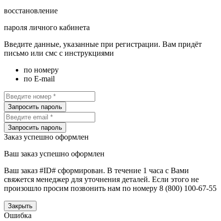
восстановление
пароля личного кабинета
Введите данные, указанные при регистрации. Вам придёт
письмо или смс с инструкциями
по номеру
по E-mail
Запросить пароль
Запросить пароль
Заказ успешно оформлен
Ваш заказ успешно оформлен
Ваш заказ #ID# сформирован. В течение 1 часа с Вами
свяжется менеджер для уточнения деталей. Если этого не
произошло просим позвонить нам по номеру 8 (800) 100-67-55
Закрыть
Ошибка