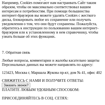
Например, Cookies помогают нам настраивать Сайт таким
образом, чтобы он максимально соответствовал вашим
интересам и потребностям. При помощи большинства
интернет-браузеров вы можете удалять Cookies с жесткого
диска, блокировать любое их сохранение или получать
уведомления о том, что они будут сохранены. Пожалуйста,
обратитесь к инструкции по пользованию вашим интернет-
браузером или к установленному в нем справочнику, чтобы
узнать больше об этих функциях.
7. Обратная связь
Любые вопросы, комментарии и жалобы касательно защиты
Персональных данных вы можете направлять по адресу:
123423, Москва г, Маршала Жукова пр-кт, дом № 41, офис 402
СВЯЖИТЕСЬ С НАМИ И ПОЛУЧИТЕ ОТВЕТЫ:
Заказать звонок?
ПЛАТИТЕ ЛЮБЫМ УДОБНЫМ СПОСОБОМ:
ПРИСОЕДИНЯЙТЕСЬ В СОЦ. СЕТЯХ: