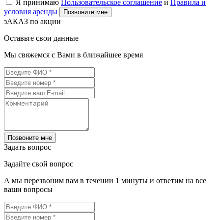
Я принимаю
Пользовательское соглашение
и
Правила и
условия аренды
Позвоните мне
зАКАЗ по акции
Оставьте свои данные
Мы свяжемся с Вами в ближайшее время
Позвоните мне
Задать вопрос
Задайте свой вопрос
А мы перезвоним вам в течении 1 минуты и ответим на все
ваши вопросы