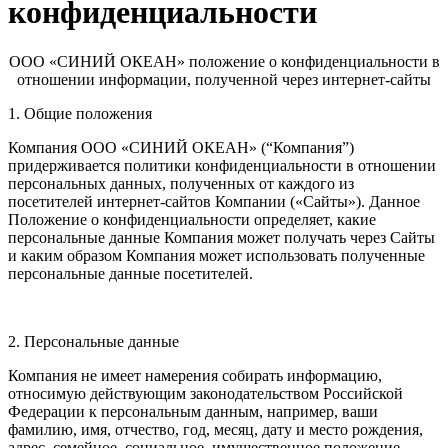
конфиденциальности
ООО «СИНИЙ ОКЕАН» положение о конфиденциальности в
отношении информации, полученной через интернет-сайты
1. Общие положения
Компания ООО «СИНИЙ ОКЕАН» (“Компания”)
придерживается политики конфиденциальности в отношении
персональных данных, полученных от каждого из
посетителей интернет-сайтов Компании («Сайты»). Данное
Положение о конфиденциальности определяет, какие
персональные данные Компания может получать через Сайты
и каким образом Компания может использовать полученные
персональные данные посетителей.
2. Персональные данные
Компания не имеет намерения собирать информацию,
относимую действующим законодательством Российской
Федерации к персональным данным, например, ваши
фамилию, имя, отчество, год, месяц, дату и место рождения,
адрес, семейное, социальное, имущественное положение,