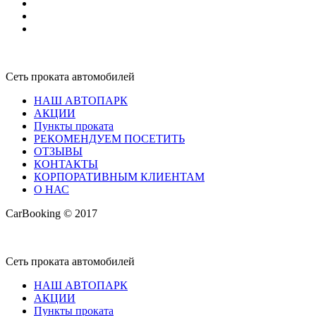
Сеть проката автомобилей
НАШ АВТОПАРК
АКЦИИ
Пункты проката
РЕКОМЕНДУЕМ ПОСЕТИТЬ
ОТЗЫВЫ
КОНТАКТЫ
КОРПОРАТИВНЫМ КЛИЕНТАМ
О НАС
CarBooking © 2017
Сеть проката автомобилей
НАШ АВТОПАРК
АКЦИИ
Пункты проката