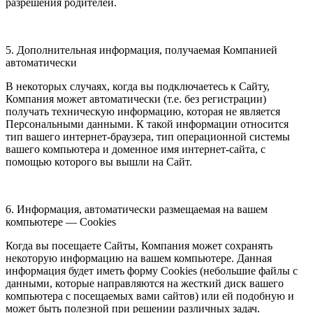
разрешения родителей.
5. Дополнительная информация, получаемая Компанией
автоматически
В некоторых случаях, когда вы подключаетесь к Сайту,
Компания может автоматически (т.е. без регистрации)
получать техническую информацию, которая не является
Персональными данными. К такой информации относится
тип вашего интернет-браузера, тип операционной системы
вашего компьютера и доменное имя интернет-сайта, с
помощью которого вы вышли на Сайт.
6. Информация, автоматически размещаемая на вашем
компьютере — Cookies
Когда вы посещаете Сайты, Компания может сохранять
некоторую информацию на вашем компьютере. Данная
информация будет иметь форму Cookies (небольшие файлы с
данными, которые направляются на жесткий диск вашего
компьютера с посещаемых вами сайтов) или ей подобную и
может быть полезной при решении различных задач.