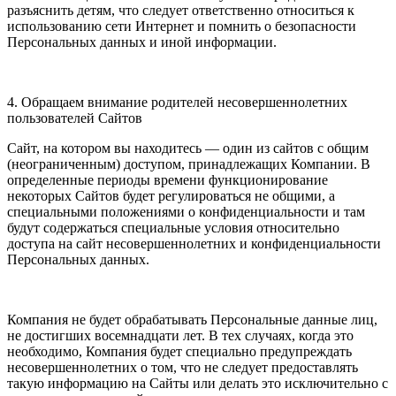
разъяснить детям, что следует ответственно относиться к
использованию сети Интернет и помнить о безопасности
Персональных данных и иной информации.
4. Обращаем внимание родителей несовершеннолетних
пользователей Сайтов
Сайт, на котором вы находитесь — один из сайтов с общим
(неограниченным) доступом, принадлежащих Компании. В
определенные периоды времени функционирование
некоторых Сайтов будет регулироваться не общими, а
специальными положениями о конфиденциальности и там
будут содержаться специальные условия относительно
доступа на сайт несовершеннолетних и конфиденциальности
Персональных данных.
Компания не будет обрабатывать Персональные данные лиц,
не достигших восемнадцати лет. В тех случаях, когда это
необходимо, Компания будет специально предупреждать
несовершеннолетних о том, что не следует предоставлять
такую информацию на Сайты или делать это исключительно с